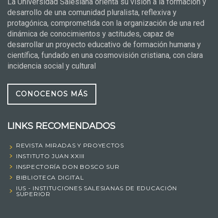
La Universidad Salesiana orienta su visión a la formación y
desarrollo de una comunidad pluralista, reflexiva y
protagónica, comprometida con la organización de una red
dinámica de conocimientos y actitudes, capaz de
desarrollar un proyecto educativo de formación humana y
científica, fundado en una cosmovisión cristiana, con clara
incidencia social y cultural
CONOCENOS MÁS
LINKS RECOMENDADOS
REVISTA MIRADAS Y PROYECTOS
INSTITUTO JUAN XXIII
INSPECTORÍA DON BOSCO SUR
BIBLIOTECA DIGITAL
IUS - INSTITUCIONES SALESIANAS DE EDUCACIÓN
SUPERIOR