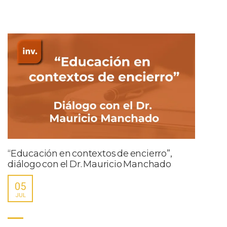
“Educación en contextos de encierro”,
diálogo con el Dr. Mauricio Manchado
05
JUL