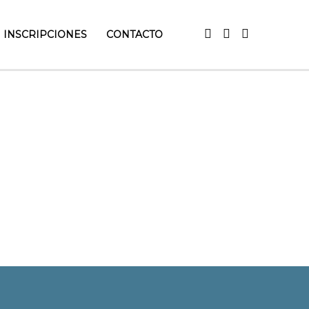
INSCRIPCIONES
CONTACTO