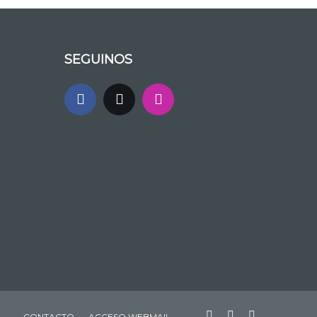
SEGUINOS
CONTACTO
ACCESO WEBMAIL