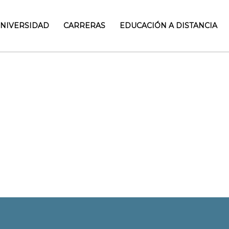
UNIVERSIDAD
CARRERAS
EDUCACIÓN A DISTANCIA