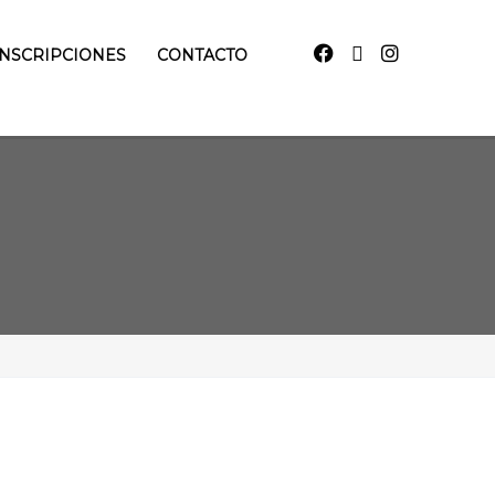
INSCRIPCIONES
CONTACTO