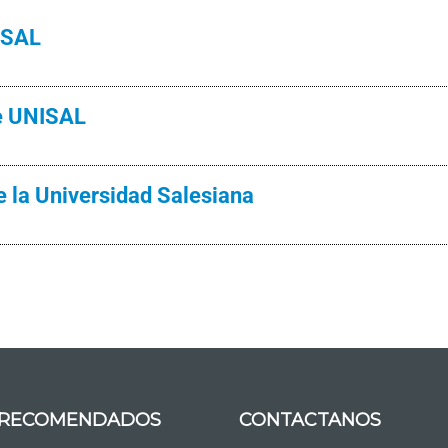
ISAL
e UNISAL
 la Universidad Salesiana
S RECOMENDADOS
CONTACTANOS