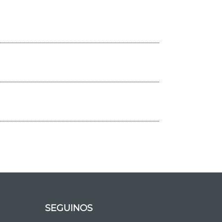
SEGUINOS