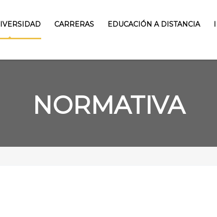
NIVERSIDAD
CARRERAS
EDUCACIÓN A DISTANCIA
NORMATIVA