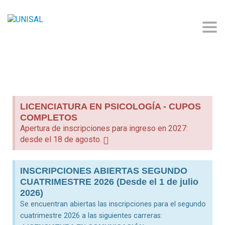
Togg
LICENCIATURA EN PSICOLOGÍA - CUPOS
COMPLETOS
Apertura de inscripciones para ingreso en 2027:
desde el 18 de agosto.
INSCRIPCIONES ABIERTAS SEGUNDO
CUATRIMESTRE 2026 (Desde el 1 de julio
2026)
Se encuentran abiertas las inscripciones para el segundo
cuatrimestre 2026 a las siguientes carreras: