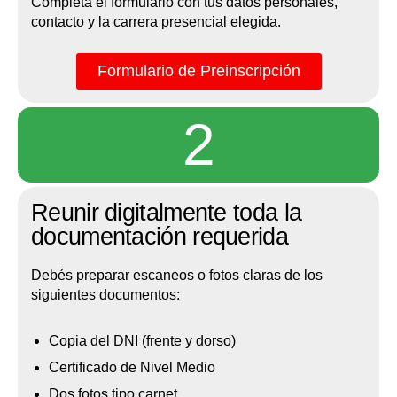
Completá el formulario con tus datos personales,
contacto y la carrera presencial elegida.
Formulario de Preinscripción
2
Reunir digitalmente toda la
documentación requerida
Debés preparar escaneos o fotos claras de los
siguientes documentos:
Copia del DNI (frente y dorso)
Certificado de Nivel Medio
Dos fotos tipo carnet