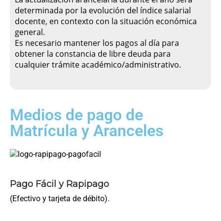
determinada por la evolución del índice salarial
docente, en contexto con la situación económica
general.
Es necesario mantener los pagos al día para
obtener la constancia de libre deuda para
cualquier trámite académico/administrativo.
Medios de pago de
Matrícula y Aranceles
Pago Fácil y Rapipago
(Efectivo y tarjeta de débito).