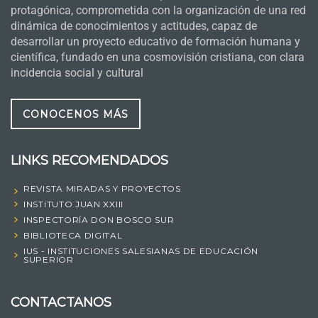
protagónica, comprometida con la organización de una red
dinámica de conocimientos y actitudes, capaz de
desarrollar un proyecto educativo de formación humana y
científica, fundado en una cosmovisión cristiana, con clara
incidencia social y cultural
CONOCENOS MÁS
LINKS RECOMENDADOS
REVISTA MIRADAS Y PROYECTOS
INSTITUTO JUAN XXIII
INSPECTORÍA DON BOSCO SUR
BIBLIOTECA DIGITAL
IUS - INSTITUCIONES SALESIANAS DE EDUCACIÓN
SUPERIOR
CONTACTANOS