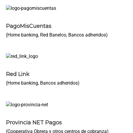
PagoMisCuentas
(Home banking, Red Banelco, Bancos adheridos)
Red Link
(Home banking, Bancos adheridos)
Provincia NET Pagos
(Cooperativa Obrera y otros centros de cobranza)