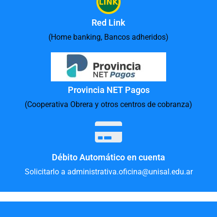
Red Link
(Home banking, Bancos adheridos)
Provincia NET Pagos
(Cooperativa Obrera y otros centros de cobranza)
Débito Automático en cuenta
Solicitarlo a administrativa.oficina@unisal.edu.ar