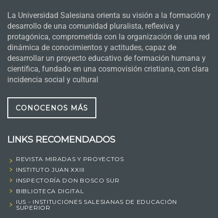
La Universidad Salesiana orienta su visión a la formación y
desarrollo de una comunidad pluralista, reflexiva y
protagónica, comprometida con la organización de una red
dinámica de conocimientos y actitudes, capaz de
desarrollar un proyecto educativo de formación humana y
científica, fundado en una cosmovisión cristiana, con clara
incidencia social y cultural
CONOCENOS MÁS
LINKS RECOMENDADOS
REVISTA MIRADAS Y PROYECTOS
INSTITUTO JUAN XXIII
INSPECTORÍA DON BOSCO SUR
BIBLIOTECA DIGITAL
IUS - INSTITUCIONES SALESIANAS DE EDUCACIÓN
SUPERIOR