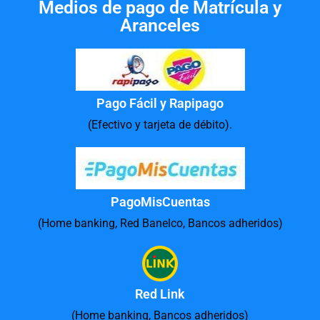
Medios de pago de Matrícula y
Aranceles
Pago Fácil y Rapipago
(Efectivo y tarjeta de débito).
PagoMisCuentas
(Home banking, Red Banelco, Bancos adheridos)
Red Link
(Home banking, Bancos adheridos)