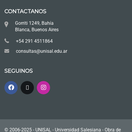
CONTACTANOS
Gorriti 1249, Bahía
Blanca, Buenos Aires
+54 291 4511864
consultas@unisal.edu.ar
SEGUINOS
© 2006-2025 - UNISAL - Universidad Salesiana - Obra de