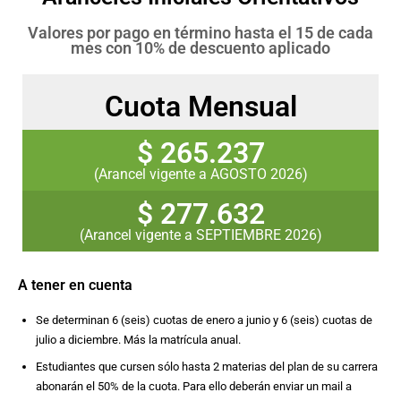
Valores por pago en término hasta el 15 de cada
mes con 10% de descuento aplicado
Cuota Mensual
$ 265.237
(Arancel vigente a AGOSTO 2026)
$ 277.632
(Arancel vigente a SEPTIEMBRE 2026)
A tener en cuenta
Se determinan 6 (seis) cuotas de enero a junio y 6 (seis) cuotas de
julio a diciembre. Más la matrícula anual.
Estudiantes que cursen sólo hasta 2 materias del plan de su carrera
abonarán el 50% de la cuota. Para ello deberán enviar un mail a