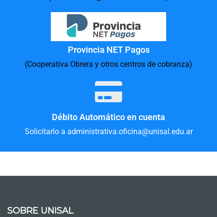
Provincia NET Pagos
(Cooperativa Obrera y otros centros de cobranza)
Débito Automático en cuenta
Solicitarlo a administrativa.oficina@unisal.edu.ar
SOBRE UNISAL