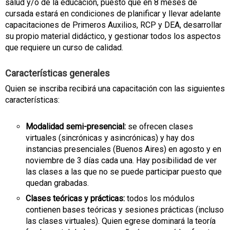
salud y/o de la educación, puesto que en 8 meses de
cursada estará en condiciones de planificar y llevar adelante
capacitaciones de Primeros Auxilios, RCP y DEA, desarrollar
su propio material didáctico, y gestionar todos los aspectos
que requiere un curso de calidad.
Características generales
Quien se inscriba recibirá una capacitación con las siguientes
características:
Modalidad semi-presencial:
se ofrecen clases
virtuales (sincrónicas y asincrónicas) y hay dos
instancias presenciales (Buenos Aires) en agosto y en
noviembre de 3 días cada una. Hay posibilidad de ver
las clases a las que no se puede participar puesto que
quedan grabadas.
Clases teóricas y prácticas:
todos los módulos
contienen bases teóricas y sesiones prácticas (incluso
las clases virtuales). Quien egrese dominará la teoría