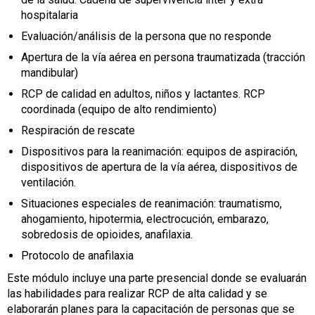
hospitalaria
Evaluación/análisis de la persona que no responde
Apertura de la vía aérea en persona traumatizada (tracción
mandibular)
RCP de calidad en adultos, niños y lactantes. RCP
coordinada (equipo de alto rendimiento)
Respiración de rescate
Dispositivos para la reanimación: equipos de aspiración,
dispositivos de apertura de la vía aérea, dispositivos de
ventilación.
Situaciones especiales de reanimación: traumatismo,
ahogamiento, hipotermia, electrocución, embarazo,
sobredosis de opioides, anafilaxia.
Protocolo de anafilaxia
Este módulo incluye una parte presencial donde se evaluarán
las habilidades para realizar RCP de alta calidad y se
elaborarán planes para la capacitación de personas que se