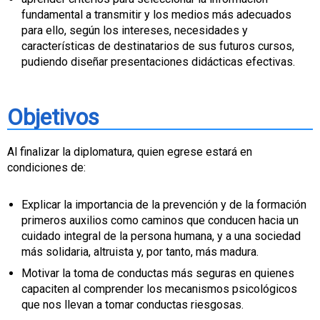
fundamental a transmitir y los medios más adecuados
para ello, según los intereses, necesidades y
características de destinatarios de sus futuros cursos,
pudiendo diseñar presentaciones didácticas efectivas.
Objetivos
Al finalizar la diplomatura, quien egrese estará en
condiciones de:
Explicar la importancia de la prevención y de la formación
primeros auxilios como caminos que conducen hacia un
cuidado integral de la persona humana, y a una sociedad
más solidaria, altruista y, por tanto, más madura.
Motivar la toma de conductas más seguras en quienes
capaciten al comprender los mecanismos psicológicos
que nos llevan a tomar conductas riesgosas.