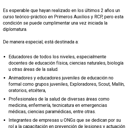
Es esperable que hayan realizado en los últimos 2 años un
curso teórico-práctico en Primeros Auxilios y RCP, pero esta
condición se puede cumplimentar una vez iniciada la
diplomatura.
De manera especial, está destinada a:
Educadores de todos los niveles, especialmente
docentes de educación física, ciencias naturales, biología
u otras áreas de la salud.
Animadores y educadores juveniles de educación no
formal como grupos juveniles, Exploradores, Scout, Mallín,
oratorios, etcétera,
Profesionales de la salud de diversas áreas como
medicina, enfermería, tecnicatura en emergencias
médicas, ciencias paramédicas, entre otras.
Integrantes de empresas u ONGs que se dedican por su
rol a la capacitación en prevención de lesiones y actuación