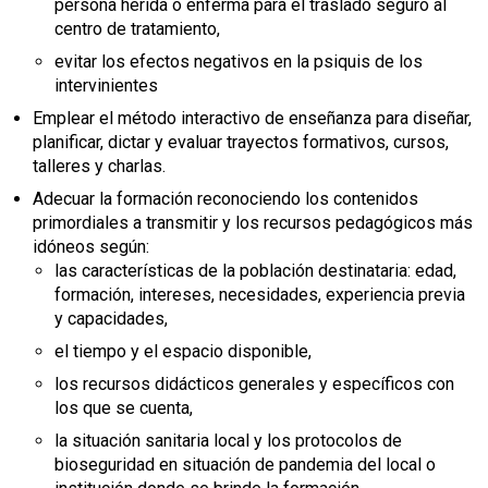
persona herida o enferma para el traslado seguro al
centro de tratamiento,
evitar los efectos negativos en la psiquis de los
intervinientes
Emplear el método interactivo de enseñanza para diseñar,
planificar, dictar y evaluar trayectos formativos, cursos,
talleres y charlas.
Adecuar la formación reconociendo los contenidos
primordiales a transmitir y los recursos pedagógicos más
idóneos según:
las características de la población destinataria: edad,
formación, intereses, necesidades, experiencia previa
y capacidades,
el tiempo y el espacio disponible,
los recursos didácticos generales y específicos con
los que se cuenta,
la situación sanitaria local y los protocolos de
bioseguridad en situación de pandemia del local o