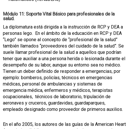
Módulo 11: Soporte Vital Básico para profesionales de la
salud.
La diplomatura está dirigida a la instrucción de RCP y DEA a
personas lego. En el ámbito de la educación en RCP y DEA
“Lego” se opone al concepto de “profesional de la salud”
también llamados “proveedores del cuidado de la salud”. Se
suele llamar profesional de la salud a aquellos que podrían
tener que auxiliar a una persona herida o lesionada durante el
desempeño de su labor, aunque su entorno sea no médico.
Tienen un deber definido de responder a emergencias, por
ejemplo: bomberos, policías, técnicos en emergencias
médicas, personal de ambulancias y sistemas de
emergencia médica, enfermeros y médicos, terapistas
ocupacionales, técnicos de laboratorio, tripulación de
aeronaves y cruceros, guardavidas, guardaparques,
empleado designado como proveedor de primeros auxilios.
En el año 2005, los autores de las guías de la American Heart