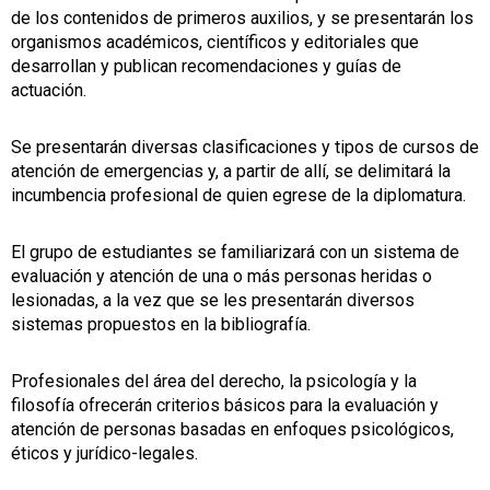
de los contenidos de primeros auxilios, y se presentarán los
organismos académicos, científicos y editoriales que
desarrollan y publican recomendaciones y guías de
actuación.
Se presentarán diversas clasificaciones y tipos de cursos de
atención de emergencias y, a partir de allí, se delimitará la
incumbencia profesional de quien egrese de la diplomatura.
El grupo de estudiantes se familiarizará con un sistema de
evaluación y atención de una o más personas heridas o
lesionadas, a la vez que se les presentarán diversos
sistemas propuestos en la bibliografía.
Profesionales del área del derecho, la psicología y la
filosofía ofrecerán criterios básicos para la evaluación y
atención de personas basadas en enfoques psicológicos,
éticos y jurídico-legales.