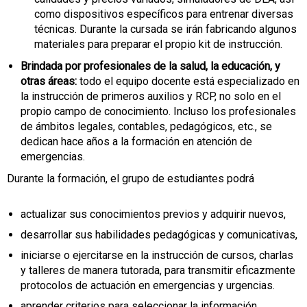
como dispositivos específicos para entrenar diversas
técnicas. Durante la cursada se irán fabricando algunos
materiales para preparar el propio kit de instrucción.
Brindada por profesionales de la salud, la educación, y
otras áreas:
todo el equipo docente está especializado en
la instrucción de primeros auxilios y RCP, no solo en el
propio campo de conocimiento. Incluso los profesionales
de ámbitos legales, contables, pedagógicos, etc., se
dedican hace años a la formación en atención de
emergencias.
Durante la formación, el grupo de estudiantes podrá
actualizar sus conocimientos previos y adquirir nuevos,
desarrollar sus habilidades pedagógicas y comunicativas,
iniciarse o ejercitarse en la instrucción de cursos, charlas
y talleres de manera tutorada, para transmitir eficazmente
protocolos de actuación en emergencias y urgencias.
aprender criterios para seleccionar la información