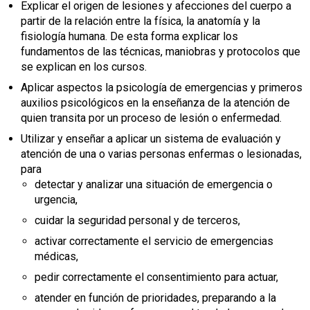
Explicar el origen de lesiones y afecciones del cuerpo a
partir de la relación entre la física, la anatomía y la
fisiología humana. De esta forma explicar los
fundamentos de las técnicas, maniobras y protocolos que
se explican en los cursos.
Aplicar aspectos la psicología de emergencias y primeros
auxilios psicológicos en la enseñanza de la atención de
quien transita por un proceso de lesión o enfermedad.
Utilizar y enseñar a aplicar un sistema de evaluación y
atención de una o varias personas enfermas o lesionadas,
para
detectar y analizar una situación de emergencia o
urgencia,
cuidar la seguridad personal y de terceros,
activar correctamente el servicio de emergencias
médicas,
pedir correctamente el consentimiento para actuar,
atender en función de prioridades, preparando a la