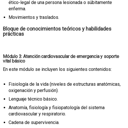
ético-legal de una persona lesionada o súbitamente
enferma.
Movimientos y traslados.
Bloque de conocimientos teóricos y habilidades
prácticas
Módulo 3: Atención cardiovascular de emergencia y soporte
vital básico
En este módulo se incluyen los siguientes contenidos:
Fisiología de la vida (niveles de estructuras anatómicas,
oxigenación y perfusión).
Lenguaje técnico básico.
Anatomía, fisiología y fisiopatología del sistema
cardiovascular y respiratorio.
Cadena de supervivencia.