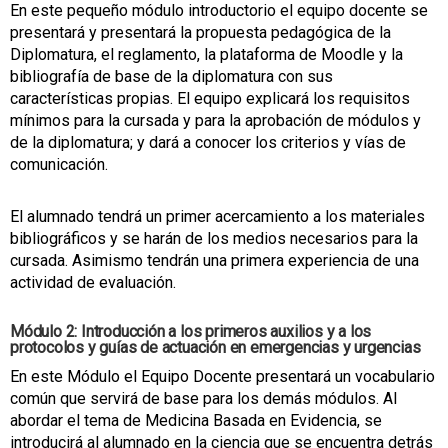
En este pequeño módulo introductorio el equipo docente se
presentará y presentará la propuesta pedagógica de la
Diplomatura, el reglamento, la plataforma de Moodle y la
bibliografía de base de la diplomatura con sus
características propias. El equipo explicará los requisitos
mínimos para la cursada y para la aprobación de módulos y
de la diplomatura; y dará a conocer los criterios y vías de
comunicación.
El alumnado tendrá un primer acercamiento a los materiales
bibliográficos y se harán de los medios necesarios para la
cursada. Asimismo tendrán una primera experiencia de una
actividad de evaluación.
Módulo 2: Introducción a los primeros auxilios y a los
protocolos y guías de actuación en emergencias y urgencias
En este Módulo el Equipo Docente presentará un vocabulario
común que servirá de base para los demás módulos. Al
abordar el tema de Medicina Basada en Evidencia, se
introducirá al alumnado en la ciencia que se encuentra detrás