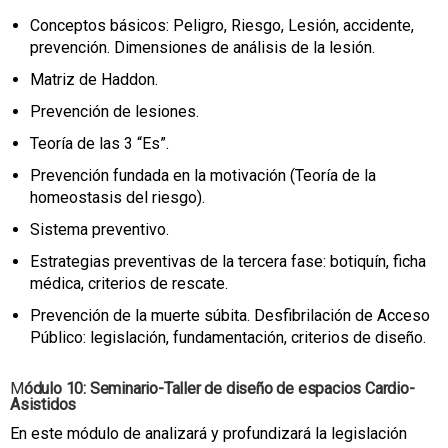
Conceptos básicos: Peligro, Riesgo, Lesión, accidente,
prevención. Dimensiones de análisis de la lesión.
Matriz de Haddon.
Prevención de lesiones.
Teoría de las 3 “Es”.
Prevención fundada en la motivación (Teoría de la
homeostasis del riesgo).
Sistema preventivo.
Estrategias preventivas de la tercera fase: botiquín, ficha
médica, criterios de rescate.
Prevención de la muerte súbita. Desfibrilación de Acceso
Público: legislación, fundamentación, criterios de diseño.
M
ódulo 10: Seminario-Taller de diseño de espacios Cardio-
Asistidos
En este módulo de analizará y profundizará la legislación