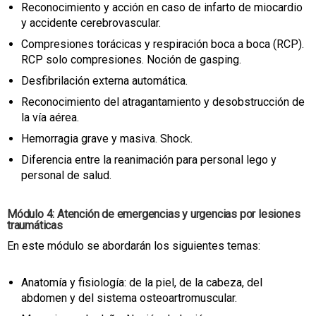
Reconocimiento y acción en caso de infarto de miocardio
y accidente cerebrovascular.
Compresiones torácicas y respiración boca a boca (RCP).
RCP solo compresiones. Noción de gasping.
Desfibrilación externa automática.
Reconocimiento del atragantamiento y desobstrucción de
la vía aérea.
Hemorragia grave y masiva. Shock.
Diferencia entre la reanimación para personal lego y
personal de salud.
Módulo 4: Atención de emergencias y urgencias por lesiones
traumáticas
En este módulo se abordarán los siguientes temas:
Anatomía y fisiología: de la piel, de la cabeza, del
abdomen y del sistema osteoartromuscular.