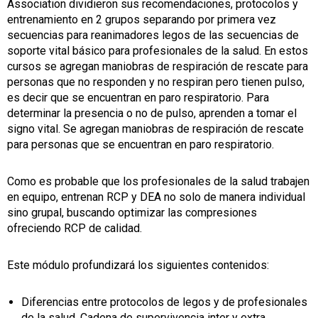
Association dividieron sus recomendaciones, protocolos y
entrenamiento en 2 grupos separando por primera vez
secuencias para reanimadores legos de las secuencias de
soporte vital básico para profesionales de la salud. En estos
cursos se agregan maniobras de respiración de rescate para
personas que no responden y no respiran pero tienen pulso,
es decir que se encuentran en paro respiratorio. Para
determinar la presencia o no de pulso, aprenden a tomar el
signo vital. Se agregan maniobras de respiración de rescate
para personas que se encuentran en paro respiratorio.
Como es probable que los profesionales de la salud trabajen
en equipo, entrenan RCP y DEA no solo de manera individual
sino grupal, buscando optimizar las compresiones
ofreciendo RCP de calidad.
Este módulo profundizará los siguientes contenidos:
Diferencias entre protocolos de legos y de profesionales
de la salud. Cadena de supervivencia inter y extra