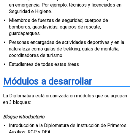
en emergencia. Por ejemplo, técnicos y licenciados en
Seguridad e Higiene.
Miembros de fuerzas de seguridad, cuerpos de
bomberos, guardavidas, equipos de rescate,
guardaparques.
Personas encargadas de actividades deportivas y en la
naturaleza como guías de trekking, guías de montaña,
coordinadores de turismo.
Estudiantes de todas estas áreas
Módulos a desarrollar
La Diplomatura está organizada en módulos que se agrupan
en 3 bloques:
Bloque introductorio
Introducción a la Diplomatura de Instrucción de Primeros
Auxilios, RCP y DEA