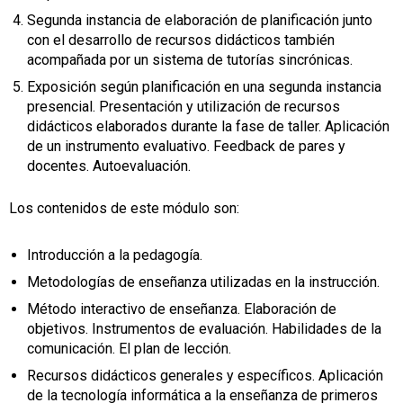
Segunda instancia de elaboración de planificación junto
con el desarrollo de recursos didácticos también
acompañada por un sistema de tutorías sincrónicas.
Exposición según planificación en una segunda instancia
presencial. Presentación y utilización de recursos
didácticos elaborados durante la fase de taller. Aplicación
de un instrumento evaluativo. Feedback de pares y
docentes. Autoevaluación.
Los contenidos de este módulo son:
Introducción a la pedagogía.
Metodologías de enseñanza utilizadas en la instrucción.
Método interactivo de enseñanza. Elaboración de
objetivos. Instrumentos de evaluación. Habilidades de la
comunicación. El plan de lección.
Recursos didácticos generales y específicos. Aplicación
de la tecnología informática a la enseñanza de primeros