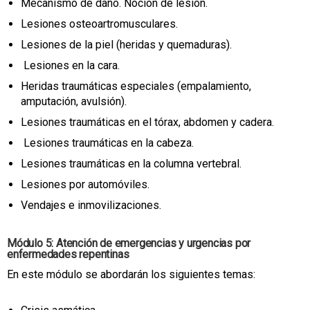
Mecanismo de daño. Noción de lesión.
Lesiones osteoartromusculares.
Lesiones de la piel (heridas y quemaduras).
Lesiones en la cara.
Heridas traumáticas especiales (empalamiento,
amputación, avulsión).
Lesiones traumáticas en el tórax, abdomen y cadera.
Lesiones traumáticas en la cabeza.
Lesiones traumáticas en la columna vertebral.
Lesiones por automóviles.
Vendajes e inmovilizaciones.
Módulo 5: Atención de emergencias y urgencias por
enfermedades repentinas
En este módulo se abordarán los siguientes temas: