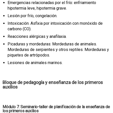
Emergencias relacionadas por el frío: enfriamiento
hipotermia leve, hipotermia grave.
Lesión por frío, congelación.
Intoxicación. Asfixia por intoxicación con monóxido de
carbono (CO).
Reacciones alérgicas y anafilaxia.
Picaduras y mordeduras: Mordeduras de animales.
Mordeduras de serpientes y otros reptiles. Mordeduras y
piquetes de artrópodos.
Lesiones de animales marinos.
Bloque de pedagogía y enseñanza de los primeros
auxilios
Módulo 7: Seminario-taller de planificación de la enseñanza de
los primeros auxilios