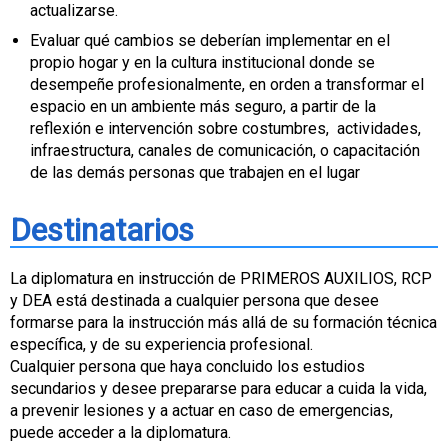
actualizarse.
Evaluar qué cambios se deberían implementar en el
propio hogar y en la cultura institucional donde se
desempeñe profesionalmente, en orden a transformar el
espacio en un ambiente más seguro, a partir de la
reflexión e intervención sobre costumbres, actividades,
infraestructura, canales de comunicación, o capacitación
de las demás personas que trabajen en el lugar
Destinatarios
La diplomatura en instrucción de PRIMEROS AUXILIOS, RCP
y DEA está destinada a cualquier persona que desee
formarse para la instrucción más allá de su formación técnica
específica, y de su experiencia profesional.
Cualquier persona que haya concluido los estudios
secundarios y desee prepararse para educar a cuida la vida,
a prevenir lesiones y a actuar en caso de emergencias,
puede acceder a la diplomatura.