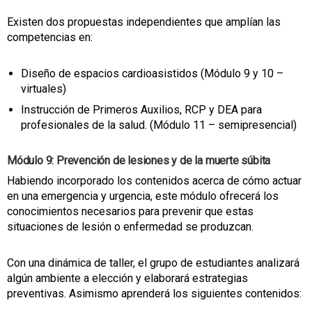
Existen dos propuestas independientes que amplían las
competencias en:
Diseño de espacios cardioasistidos (Módulo 9 y 10 –
virtuales)
Instrucción de Primeros Auxilios, RCP y DEA para
profesionales de la salud. (Módulo 11 – semipresencial)
Módulo 9: Prevención de lesiones y de la muerte súbita
Habiendo incorporado los contenidos acerca de cómo actuar
en una emergencia y urgencia, este módulo ofrecerá los
conocimientos necesarios para prevenir que estas
situaciones de lesión o enfermedad se produzcan.
Con una dinámica de taller, el grupo de estudiantes analizará
algún ambiente a elección y elaborará estrategias
preventivas. Asimismo aprenderá los siguientes contenidos: