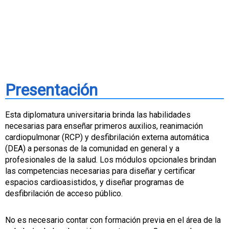
DIPLOMATURA
Presentación
Esta diplomatura universitaria brinda las habilidades
necesarias para enseñar primeros auxilios, reanimación
cardiopulmonar (RCP) y desfibrilación externa automática
(DEA) a personas de la comunidad en general y a
profesionales de la salud. Los módulos opcionales brindan
las competencias necesarias para diseñar y certificar
espacios cardioasistidos, y diseñar programas de
desfibrilación de acceso público.
No es necesario contar con formación previa en el área de la