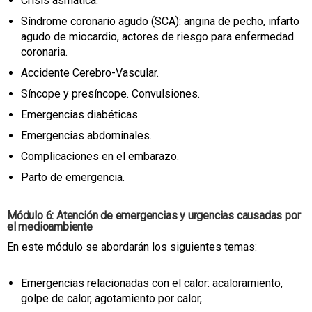
Crisis asmática.
Síndrome coronario agudo (SCA): angina de pecho, infarto
agudo de miocardio, actores de riesgo para enfermedad
coronaria.
Accidente Cerebro-Vascular.
Síncope y presíncope. Convulsiones.
Emergencias diabéticas.
Emergencias abdominales.
Complicaciones en el embarazo.
Parto de emergencia.
Módulo 6: Atención de emergencias y urgencias causadas por
el medioambiente
En este módulo se abordarán los siguientes temas:
Emergencias relacionadas con el calor: acaloramiento,
golpe de calor, agotamiento por calor,