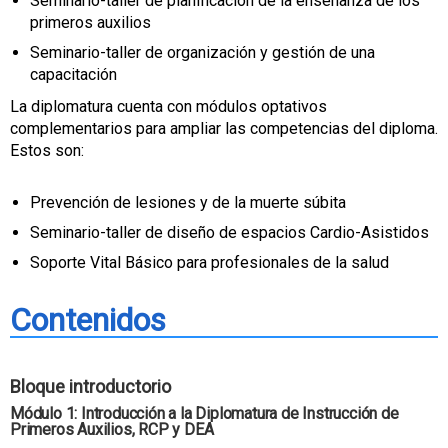
Seminario-taller de planificación de la enseñanza de los
primeros auxilios
Seminario-taller de organización y gestión de una
capacitación
La diplomatura cuenta con módulos optativos
complementarios para ampliar las competencias del diploma.
Estos son:
Prevención de lesiones y de la muerte súbita
Seminario-taller de diseño de espacios Cardio-Asistidos
Soporte Vital Básico para profesionales de la salud
Contenidos
Bloque
introductorio
Módulo 1: Introducción a la Diplomatura de Instrucción de
Primeros Auxilios, RCP y DEA