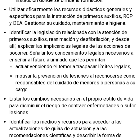
institución donde se brinde la formación.
Utilizar eficazmente los recursos didácticos generales y
específicos para la instrucción de primeros auxilios, RCP
y DEA. Gestionar su cuidado, mantenimiento e higiene.
Identificar la legislación relacionada con la atención de
primeros auxilios, reanimación y desfibrilación, y desde
allí, explicar las implicancias legales de las acciones de
socorrer. Señalar los conocimientos legales necesarios a
enseñar al futuro alumnado que les permitan
actuar venciendo el temor a traspasar límites legales,
motivar la prevención de lesiones al reconocerse como
responsables del cuidado de menores o personas a su
cargo.
Listar los cambios necesarios en el propio estilo de vida
para disminuir el riesgo de contraer enfermedades o sufrir
lesiones
Identificar los medios y recursos para acceder a las
actualizaciones de guías de actuación y a las
recomendaciones científicas y describir la forma de