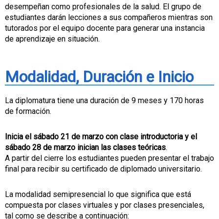
desempeñan como profesionales de la salud. El grupo de
estudiantes darán lecciones a sus compañeros mientras son
tutorados por el equipo docente para generar una instancia
de aprendizaje en situación.
Modalidad, Duración e Inicio
La diplomatura tiene una duración de 9 meses y 170 horas
de formación.
Inicia el sábado 21 de marzo con clase introductoria y el
sábado 28 de marzo inician las clases teóricas
.
A partir del cierre los estudiantes pueden presentar el trabajo
final para recibir su certificado de diplomado universitario.
La modalidad semipresencial lo que significa que está
compuesta por clases virtuales y por clases presenciales,
tal como se describe a continuación: