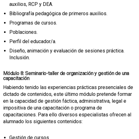
auxilios, RCP y DEA.
Bibliografía pedagógica de primeros auxilios.
Programas de cursos.
Poblaciones.
Perfil del educador/a.
Diseño, animación y evaluación de sesiones práctica.
Inclusión.
Módulo 8: Seminario-taller de organización y gestión de una
capacitación
Habiendo tenido las experiencias prácticas presenciales de
dictado de contenidos, este último módulo pretende formar
en la capacidad de gestión fáctica, administrativa, legal e
impositiva de una capacitación o programa de
capacitaciones. Para ello diversos especialistas ofrecen al
alumnado los siguientes contenidos:
Gestión de cursos.