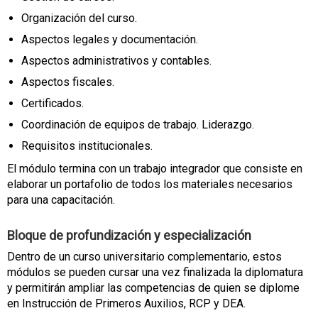
Organización del curso.
Aspectos legales y documentación.
Aspectos administrativos y contables.
Aspectos fiscales.
Certificados.
Coordinación de equipos de trabajo. Liderazgo.
Requisitos institucionales.
El módulo termina con un trabajo integrador que consiste en
elaborar un portafolio de todos los materiales necesarios
para una capacitación.
Bloque de profundización y especialización
Dentro de un curso universitario complementario, estos
módulos se pueden cursar una vez finalizada la diplomatura
y permitirán ampliar las competencias de quien se diplome
en Instrucción de Primeros Auxilios, RCP y DEA.