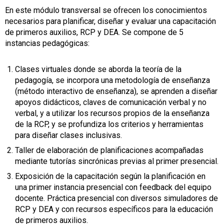
En este módulo transversal se ofrecen los conocimientos
necesarios para planificar, diseñar y evaluar una capacitación
de primeros auxilios, RCP y DEA. Se compone de 5
instancias pedagógicas:
Clases virtuales donde se aborda la teoría de la
pedagogía, se incorpora una metodología de enseñanza
(método interactivo de enseñanza), se aprenden a diseñar
apoyos didácticos, claves de comunicación verbal y no
verbal, y a utilizar los recursos propios de la enseñanza
de la RCP, y se profundiza los criterios y herramientas
para diseñar clases inclusivas.
Taller de elaboración de planificaciones acompañadas
mediante tutorías sincrónicas previas al primer presencial.
Exposición de la capacitación según la planificación en
una primer instancia presencial con feedback del equipo
docente. Práctica presencial con diversos simuladores de
RCP y DEA y con recursos específicos para la educación
de primeros auxilios.