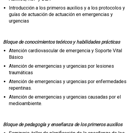
Introducción a los primeros auxilios y a los protocolos y
guías de actuación de actuación en emergencias y
urgencias
Bloque de conocimientos teóricos y habilidades prácticas
Atención cardiovascular de emergencia y Soporte Vital
Básico
Atención de emergencias y urgencias por lesiones
traumáticas
Atención de emergencias y urgencias por enfermedades
repentinas.
Atención de emergencias y urgencias causadas por el
medioambiente.
Bloque de pedagogía y enseñanza de los primeros auxilios