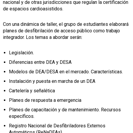
nacional y de otras jurisdicciones que regulan la certificación
de espacios cardioasistidos.
Con una dinámica de taller, el grupo de estudiantes elaborará
planes de desfibrilación de acceso público como trabajo
integrador. Los temas a abordar serán:
Legislación.
Diferencias entre DEA y DESA
Modelos de DEA/DESA en el mercado. Características.
Instalación y puesta en marcha de un DEA
Cartelería y señalética
Planes de respuesta a emergencia
Planes de capacitación y de mantenimiento. Recursos
específicos.
Registro Nacional de Desfibriladores Externos
Automáticos (ReNaDEAs)