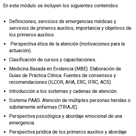
En este módulo se incluyen los siguientes contenidos:
Definiciones, servicios de emergencias médicas y
servicios de primeros auxilios, importancia y objetivos de
los primeros auxilios.
Perspectiva ética de la atención (motivaciones para la
actuación).
Clasificación de cursos y capacitaciones.
Medicina Basada en Evidencia (MBE). Elaboración de
Guías de Práctica Clínica. Fuentes de consensos y
recomendaciones (ILCOR, AHA, ERC, IFRC, ACS).
Introducción a los sistemas y cadenas de atención.
Sistema PAAS. Atención de múltiples personas heridas o
súbitamente enfermas (TRIAJE).
Perspectiva psicológica y abordaje emocional de una
emergencia.
Perspectiva jurídica de los primeros auxilios y abordaje